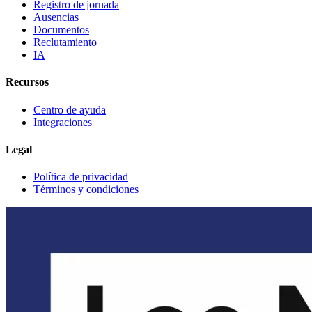
Registro de jornada
Ausencias
Documentos
Reclutamiento
IA
Recursos
Centro de ayuda
Integraciones
Legal
Política de privacidad
Términos y condiciones