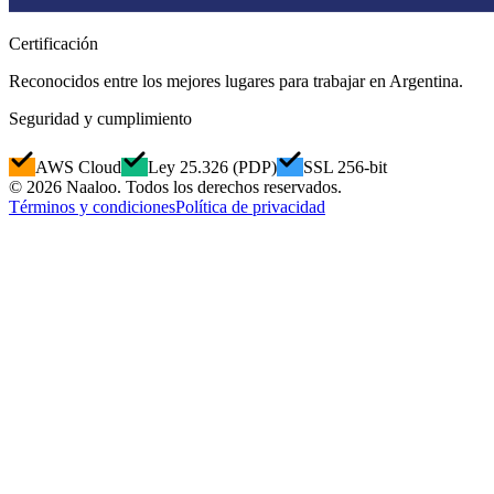
Certificación
Reconocidos entre los mejores lugares para trabajar en Argentina.
Seguridad y cumplimiento
AWS Cloud
Ley 25.326 (PDP)
SSL 256-bit
© 2026 Naaloo. Todos los derechos reservados.
Términos y condiciones
Política de privacidad