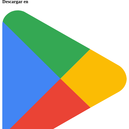
Descargar en