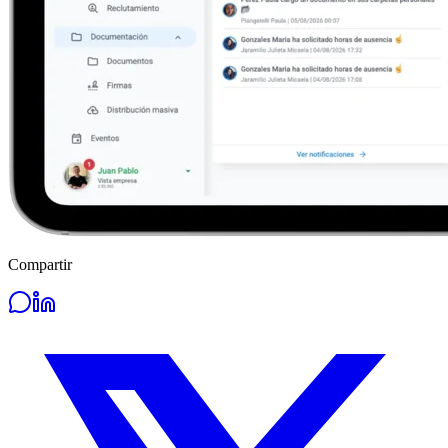
Compartir