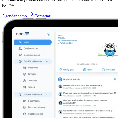
pymes.
Agendar demo
Contactar