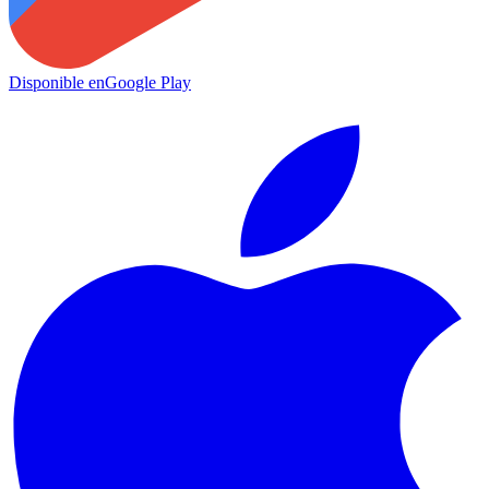
Disponible en
Google Play