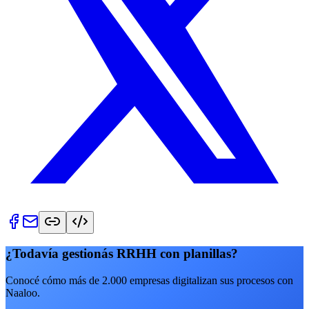
¿Todavía gestionás RRHH con planillas?
Conocé cómo más de 2.000 empresas digitalizan sus procesos con
Naaloo.