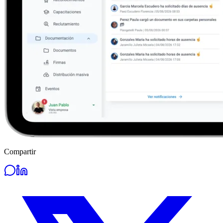
Compartir