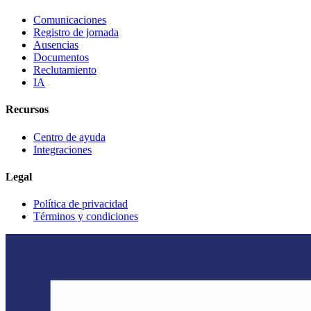
Comunicaciones
Registro de jornada
Ausencias
Documentos
Reclutamiento
IA
Recursos
Centro de ayuda
Integraciones
Legal
Política de privacidad
Términos y condiciones