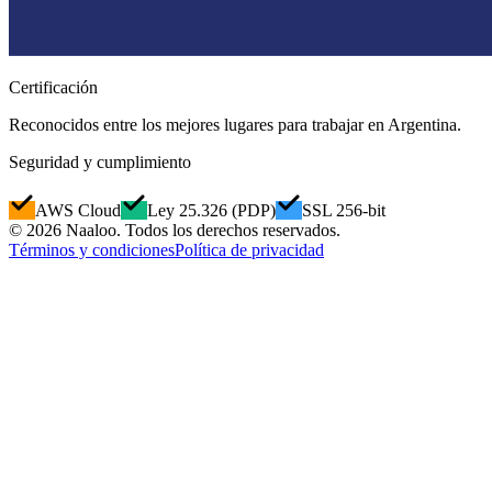
Certificación
Reconocidos entre los mejores lugares para trabajar en Argentina.
Seguridad y cumplimiento
AWS Cloud
Ley 25.326 (PDP)
SSL 256-bit
© 2026 Naaloo. Todos los derechos reservados.
Términos y condiciones
Política de privacidad