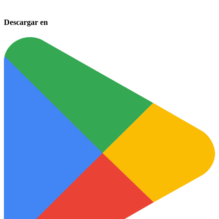
Descargar en