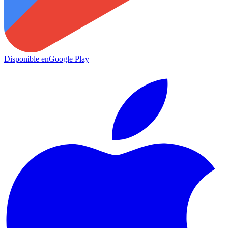
Disponible en
Google Play