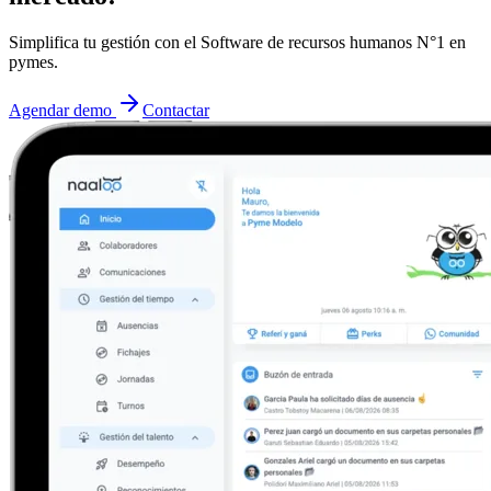
Simplifica tu gestión con el Software de recursos humanos N°1 en
pymes.
Agendar demo
Contactar