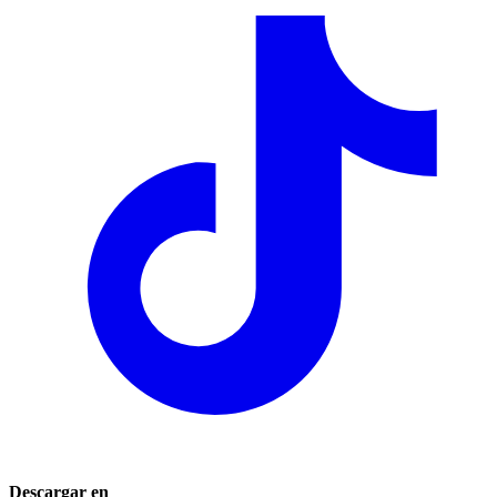
Descargar en