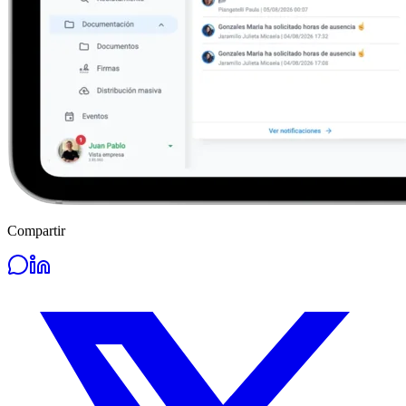
Compartir