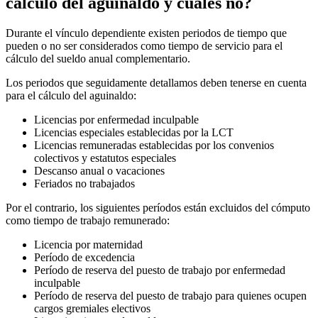
cálculo del aguinaldo y cuáles no?
Durante el vínculo dependiente existen periodos de tiempo que
pueden o no ser considerados como tiempo de servicio para el
cálculo del sueldo anual complementario.
Los periodos que seguidamente detallamos deben tenerse en cuenta
para el cálculo del aguinaldo:
Licencias por enfermedad inculpable
Licencias especiales establecidas por la LCT
Licencias remuneradas establecidas por los convenios
colectivos y estatutos especiales
Descanso anual o vacaciones
Feriados no trabajados
Por el contrario, los siguientes períodos están excluidos del cómputo
como tiempo de trabajo remunerado:
Licencia por maternidad
Período de excedencia
Período de reserva del puesto de trabajo por enfermedad
inculpable
Período de reserva del puesto de trabajo para quienes ocupen
cargos gremiales electivos