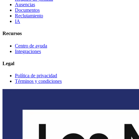
Ausencias
Documentos
Reclutamiento
IA
Recursos
Centro de ayuda
Integraciones
Legal
Política de privacidad
Términos y condiciones