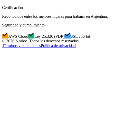
Certificación
Reconocidos entre los mejores lugares para trabajar en Argentina.
Seguridad y cumplimiento
AWS Cloud
Ley 25.326 (PDP)
SSL 256-bit
© 2026 Naaloo. Todos los derechos reservados.
Términos y condiciones
Política de privacidad