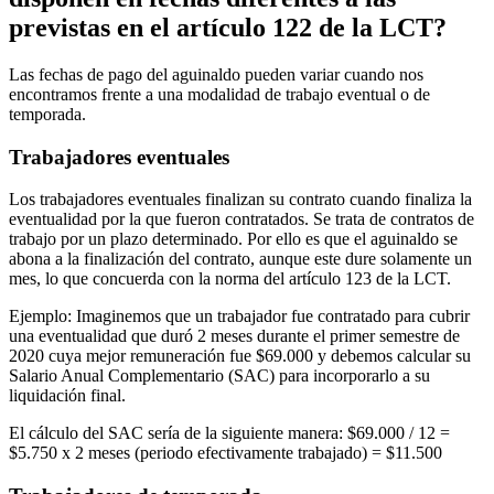
previstas en el artículo 122 de la LCT?
Las fechas de pago del aguinaldo pueden variar cuando nos
encontramos frente a una modalidad de trabajo eventual o de
temporada.
Trabajadores eventuales
Los trabajadores eventuales finalizan su contrato cuando finaliza la
eventualidad por la que fueron contratados. Se trata de contratos de
trabajo por un plazo determinado. Por ello es que el aguinaldo se
abona a la finalización del contrato, aunque este dure solamente un
mes, lo que concuerda con la norma del artículo 123 de la LCT.
Ejemplo: Imaginemos que un trabajador fue contratado para cubrir
una eventualidad que duró 2 meses durante el primer semestre de
2020 cuya mejor remuneración fue $69.000 y debemos calcular su
Salario Anual Complementario (SAC) para incorporarlo a su
liquidación final.
El cálculo del SAC sería de la siguiente manera: $69.000 / 12 =
$5.750 x 2 meses (periodo efectivamente trabajado) = $11.500