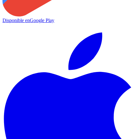
Disponible en
Google Play