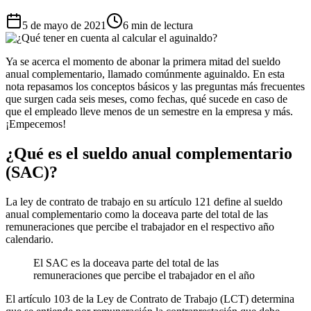
5 de mayo de 2021
6 min de lectura
Ya se acerca el momento de abonar la primera mitad del sueldo
anual complementario, llamado comúnmente aguinaldo. En esta
nota repasamos los conceptos básicos y las preguntas más frecuentes
que surgen cada seis meses, como fechas, qué sucede en caso de
que el empleado lleve menos de un semestre en la empresa y más.
¡Empecemos!
¿Qué es el sueldo anual complementario
(SAC)?
La ley de contrato de trabajo en su artículo 121 define al sueldo
anual complementario como la doceava parte del total de las
remuneraciones que percibe el trabajador en el respectivo año
calendario.
El SAC es la doceava parte del total de las
remuneraciones que percibe el trabajador en el año
El artículo 103 de la Ley de Contrato de Trabajo (LCT) determina