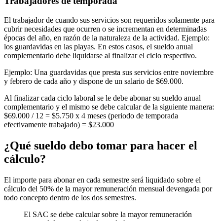
Trabajadores de temporada
El trabajador de cuando sus servicios son requeridos solamente para
cubrir necesidades que ocurren o se incrementan en determinadas
épocas del año, en razón de la naturaleza de la actividad. Ejemplo:
los guardavidas en las playas. En estos casos, el sueldo anual
complementario debe liquidarse al finalizar el ciclo respectivo.
Ejemplo: Una guardavidas que presta sus servicios entre noviembre
y febrero de cada año y dispone de un salario de $69.000.
Al finalizar cada ciclo laboral se le debe abonar su sueldo anual
complementario y el mismo se debe calcular de la siguiente manera:
$69.000 / 12 = $5.750 x 4 meses (periodo de temporada
efectivamente trabajado) = $23.000
¿Qué sueldo debo tomar para hacer el
cálculo?
El importe para abonar en cada semestre será liquidado sobre el
cálculo del 50% de la mayor remuneración mensual devengada por
todo concepto dentro de los dos semestres.
El SAC se debe calcular sobre la mayor remuneración