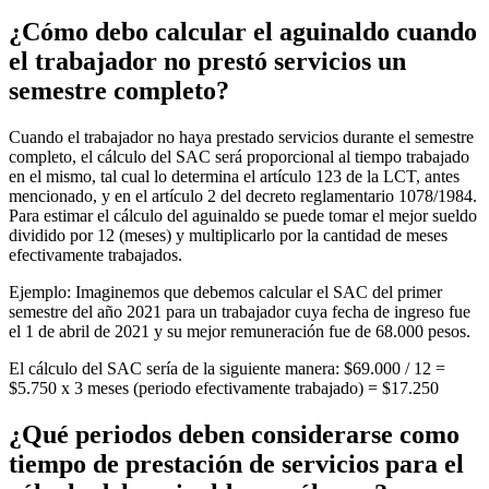
¿Cómo debo calcular el aguinaldo cuando
el trabajador no prestó servicios un
semestre completo?
Cuando el trabajador no haya prestado servicios durante el semestre
completo, el cálculo del SAC será proporcional al tiempo trabajado
en el mismo, tal cual lo determina el artículo 123 de la LCT, antes
mencionado, y en el artículo 2 del decreto reglamentario 1078/1984.
Para estimar el cálculo del aguinaldo se puede tomar el mejor sueldo
dividido por 12 (meses) y multiplicarlo por la cantidad de meses
efectivamente trabajados.
Ejemplo: Imaginemos que debemos calcular el SAC del primer
semestre del año 2021 para un trabajador cuya fecha de ingreso fue
el 1 de abril de 2021 y su mejor remuneración fue de 68.000 pesos.
El cálculo del SAC sería de la siguiente manera: $69.000 / 12 =
$5.750 x 3 meses (periodo efectivamente trabajado) = $17.250
¿Qué periodos deben considerarse como
tiempo de prestación de servicios para el