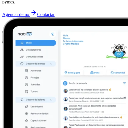
pymes.
Agendar demo
Contactar