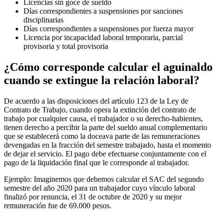
Licencias sin goce de sueldo
Días correspondientes a suspensiones por sanciones
disciplinarias
Días correspondientes a suspensiones por fuerza mayor
Licencia por incapacidad laboral temporaria, parcial
provisoria y total provisoria
¿Cómo corresponde calcular el aguinaldo
cuando se extingue la relación laboral?
De acuerdo a las disposiciones del artículo 123 de la Ley de
Contrato de Trabajo, cuando opera la extinción del contrato de
trabajo por cualquier causa, el trabajador o su derecho-habientes,
tienen derecho a percibir la parte del sueldo anual complementario
que se establecerá como la doceava parte de las remuneraciones
devengadas en la fracción del semestre trabajado, hasta el momento
de dejar el servicio. El pago debe efectuarse conjuntamente con el
pago de la liquidación final que le corresponde al trabajador.
Ejemplo: Imaginemos que debemos calcular el SAC del segundo
semestre del año 2020 para un trabajador cuyo vínculo laboral
finalizó por renuncia, el 31 de octubre de 2020 y su mejor
remuneración fue de 69.000 pesos.