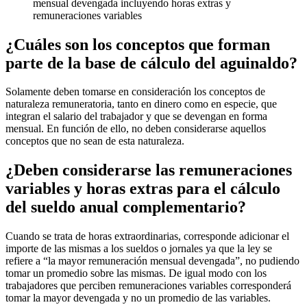
mensual devengada incluyendo horas extras y
remuneraciones variables
¿Cuáles son los conceptos que forman
parte de la base de cálculo del aguinaldo?
Solamente deben tomarse en consideración los conceptos de
naturaleza remuneratoria, tanto en dinero como en especie, que
integran el salario del trabajador y que se devengan en forma
mensual. En función de ello, no deben considerarse aquellos
conceptos que no sean de esta naturaleza.
¿Deben considerarse las remuneraciones
variables y horas extras para el cálculo
del sueldo anual complementario?
Cuando se trata de horas extraordinarias, corresponde adicionar el
importe de las mismas a los sueldos o jornales ya que la ley se
refiere a “la mayor remuneración mensual devengada”, no pudiendo
tomar un promedio sobre las mismas. De igual modo con los
trabajadores que perciben remuneraciones variables corresponderá
tomar la mayor devengada y no un promedio de las variables.