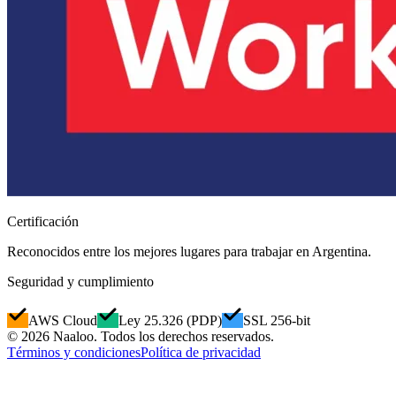
Certificación
Reconocidos entre los mejores lugares para trabajar en Argentina.
Seguridad y cumplimiento
AWS Cloud
Ley 25.326 (PDP)
SSL 256-bit
© 2026 Naaloo. Todos los derechos reservados.
Términos y condiciones
Política de privacidad