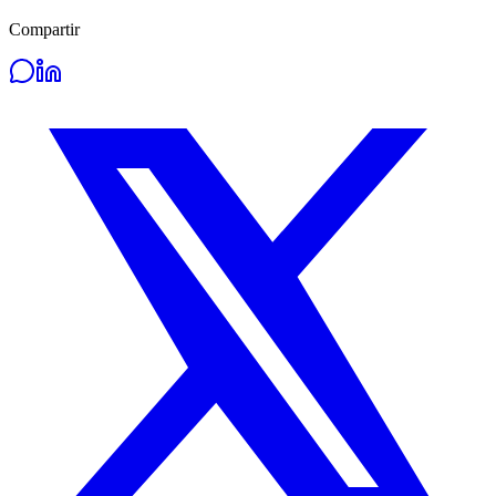
Compartir