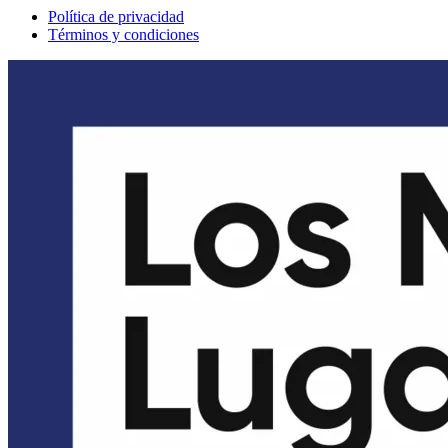
Política de privacidad
Términos y condiciones