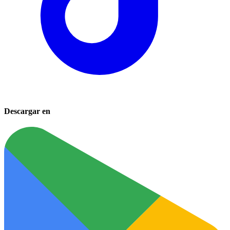
Descargar en