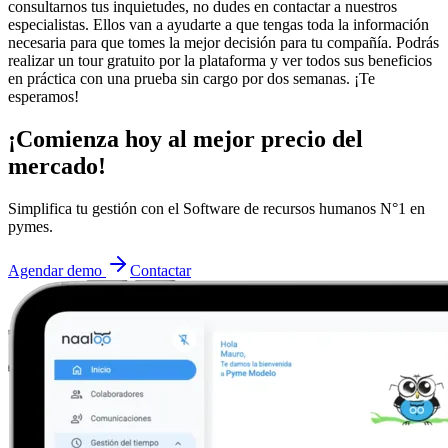
consultarnos tus inquietudes, no dudes en contactar a nuestros
especialistas. Ellos van a ayudarte a que tengas toda la información
necesaria para que tomes la mejor decisión para tu compañía. Podrás
realizar un tour gratuito por la plataforma y ver todos sus beneficios
en práctica con una prueba sin cargo por dos semanas. ¡Te
esperamos!
¡Comienza hoy al mejor precio del
mercado!
Simplifica tu gestión con el Software de recursos humanos N°1 en
pymes.
Agendar demo
Contactar