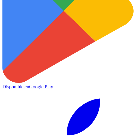
Disponible en
Google Play