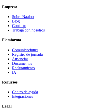
Empresa
Sobre Naaloo
Blog
Contacto
Trabajá con nosotros
Plataforma
Comunicaciones
Registro de jornada
Ausencias
Documentos
Reclutamiento
IA
Recursos
Centro de ayuda
Integraciones
Legal