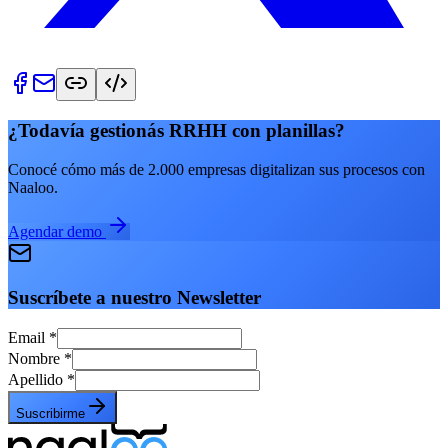
¿Todavía gestionás RRHH con planillas?
Conocé cómo más de 2.000 empresas digitalizan sus procesos con
Naaloo.
Agendar demo
Suscríbete a nuestro Newsletter
Email
*
Nombre
*
Apellido
*
Suscribirme