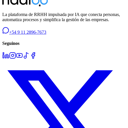
La plataforma de RRHH impulsada por IA que conecta personas,
automatiza procesos y simplifica la gestión de las empresas.
+54 9 11 2896-7673
Seguinos