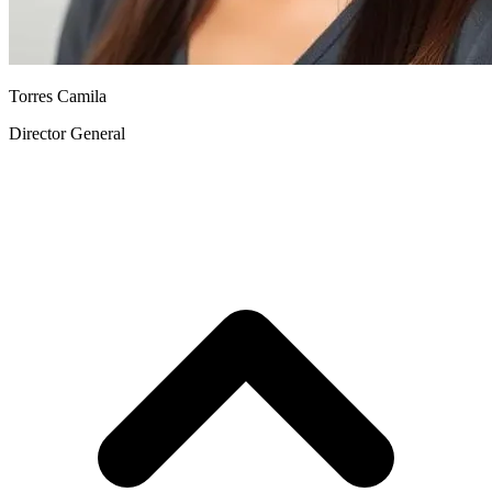
Torres Camila
Director General