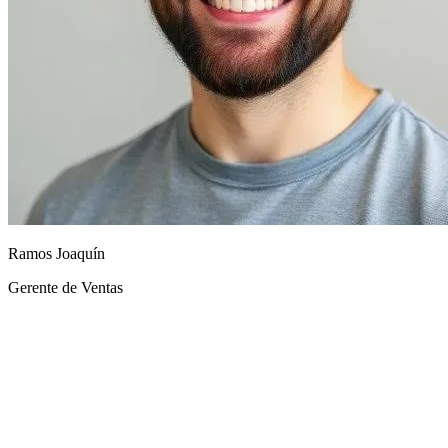
Ramos Joaquín
Gerente de Ventas