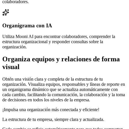
colaboradores.
Organigrama con IA
Utiliza Mooni AI para encontrar colaboradores, comprender la
estructura organizacional y responder consultas sobre la
organización.
Organiza equipos y relaciones de forma
visual
Obtén una visión clara y completa de la estructura de tu
organización. Visualiza equipos, responsables y líneas de reporte en
un organigrama dinámico que se actualiza automáticamente con
cada cambio, facilitando la comunicación, la colaboración y la toma
de decisiones en todos los niveles de la empresa.
¡Impulsa una organización más conectada y eficiente!
La estructura de tu empresa, siempre clara y actualizada.