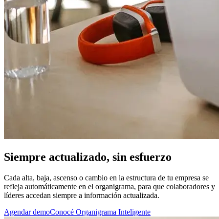
Siempre actualizado, sin esfuerzo
Cada alta, baja, ascenso o cambio en la estructura de tu empresa se
refleja automáticamente en el organigrama, para que colaboradores y
líderes accedan siempre a información actualizada.
Agendar demo
Conocé Organigrama Inteligente