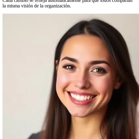
Cada cambio se refleja automáticamente para que todos compartan
la misma visión de la organización.