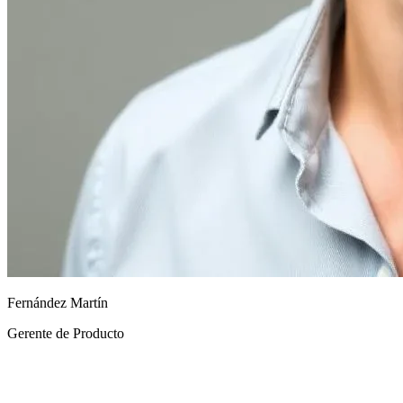
Fernández Martín
Gerente de Producto