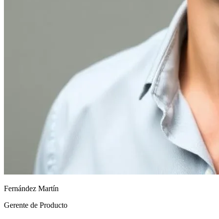
Fernández Martín
Gerente de Producto