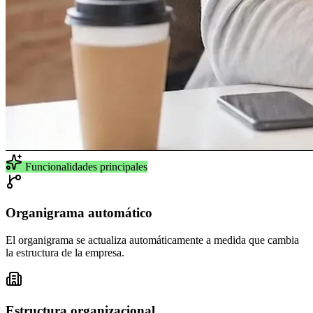
Funcionalidades principales
Organigrama automático
El organigrama se actualiza automáticamente a medida que cambia
la estructura de la empresa.
Estructura organizacional