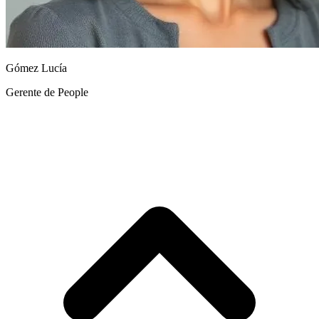
Gómez Lucía
Gerente de People