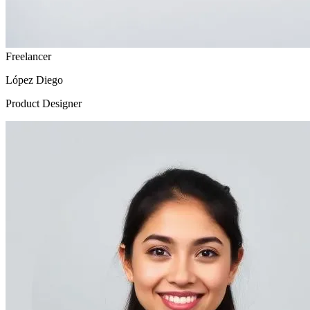
Freelancer
López Diego
Product Designer