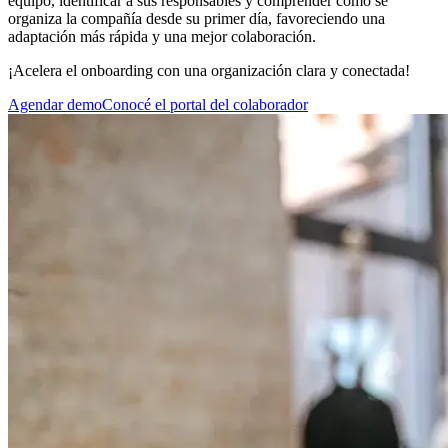
equipo, identificar a sus responsables y comprender cómo se
organiza la compañía desde su primer día, favoreciendo una
adaptación más rápida y una mejor colaboración.
¡Acelera el onboarding con una organización clara y conectada!
Agendar demo
Conocé el portal del colaborador