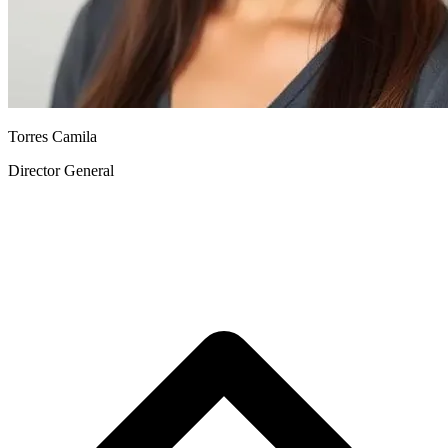
Torres Camila
Director General