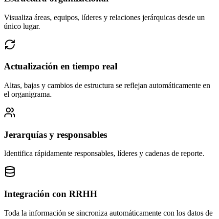
Visualiza áreas, equipos, líderes y relaciones jerárquicas desde un
único lugar.
Actualización en tiempo real
Altas, bajas y cambios de estructura se reflejan automáticamente en
el organigrama.
Jerarquías y responsables
Identifica rápidamente responsables, líderes y cadenas de reporte.
Integración con RRHH
Toda la información se sincroniza automáticamente con los datos de