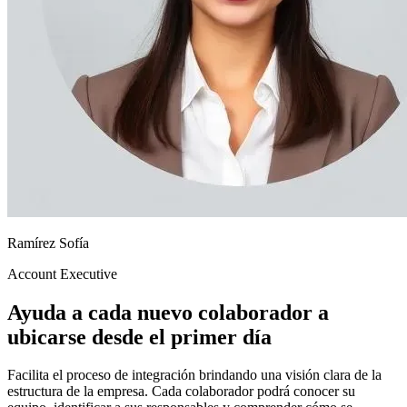
Ramírez Sofía
Account Executive
Ayuda a cada nuevo colaborador a
ubicarse desde el primer día
Facilita el proceso de integración brindando una visión clara de la
estructura de la empresa. Cada colaborador podrá conocer su