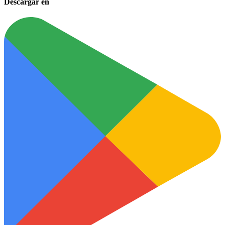
Descargar en