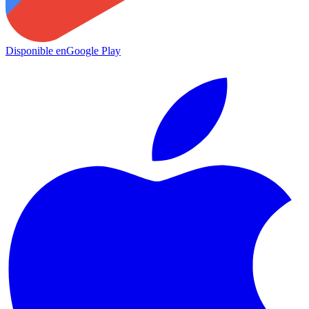
Disponible en
Google Play