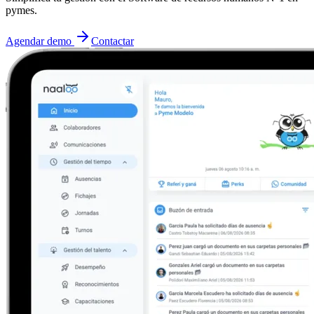
pymes.
Agendar demo
Contactar