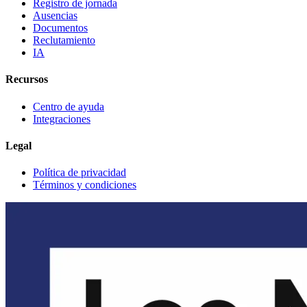
Registro de jornada
Ausencias
Documentos
Reclutamiento
IA
Recursos
Centro de ayuda
Integraciones
Legal
Política de privacidad
Términos y condiciones