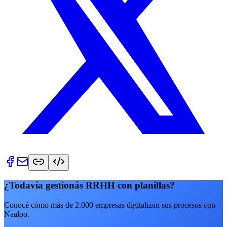
¿Todavía gestionás RRHH con planillas?
Conocé cómo más de 2.000 empresas digitalizan sus procesos con
Naaloo.