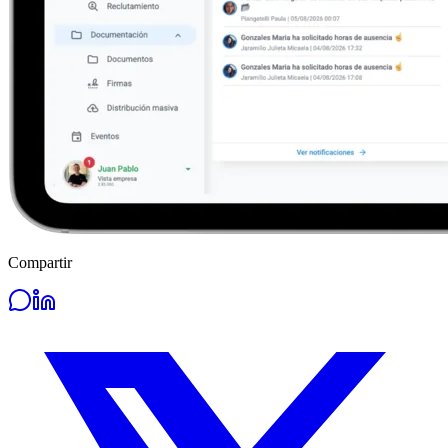
Compartir