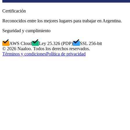
Certificación
Reconocidos entre los mejores lugares para trabajar en Argentina.
Seguridad y cumplimiento
AWS Cloud
Ley 25.326 (PDP)
SSL 256-bit
© 2026 Naaloo. Todos los derechos reservados.
Términos y condiciones
Política de privacidad