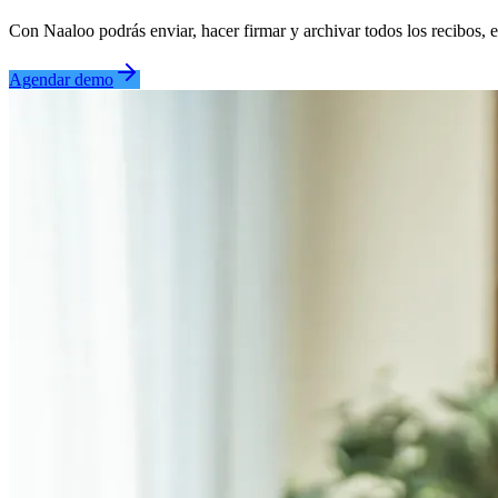
Con Naaloo podrás enviar, hacer firmar y archivar todos los recibos, 
Agendar demo