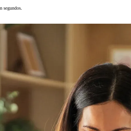
en segundos.