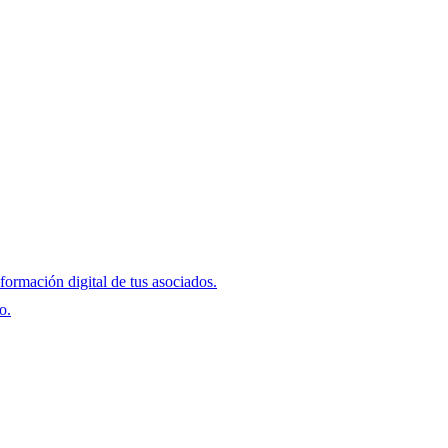
formación digital de tus asociados.
o.