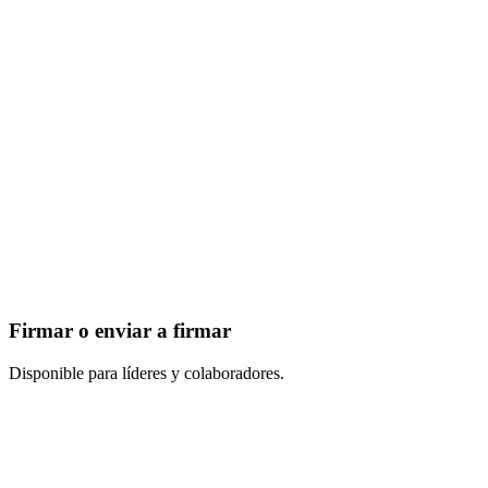
Firmar o enviar a firmar
Disponible para líderes y colaboradores.