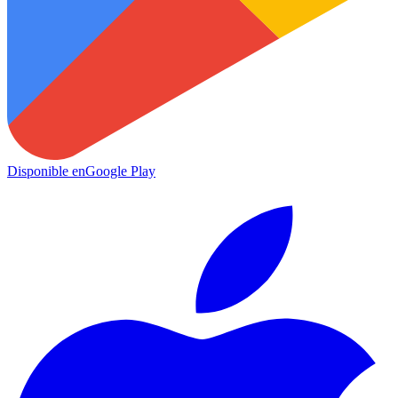
Disponible en
Google Play