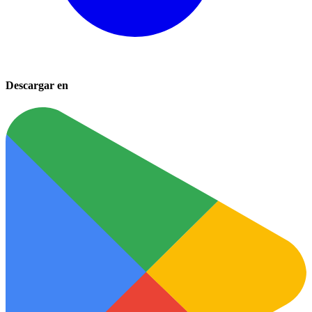
Descargar en