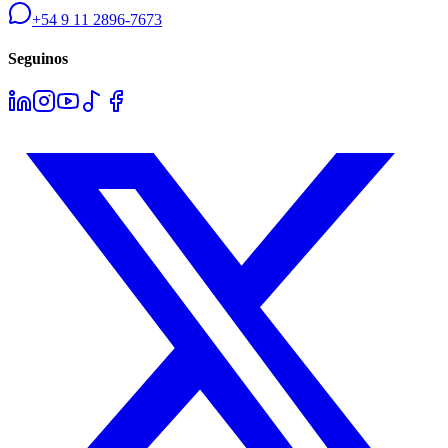
+54 9 11 2896-7673
Seguinos