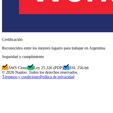
Certificación
Reconocidos entre los mejores lugares para trabajar en Argentina.
Seguridad y cumplimiento
AWS Cloud
Ley 25.326 (PDP)
SSL 256-bit
© 2026 Naaloo. Todos los derechos reservados.
Términos y condiciones
Política de privacidad