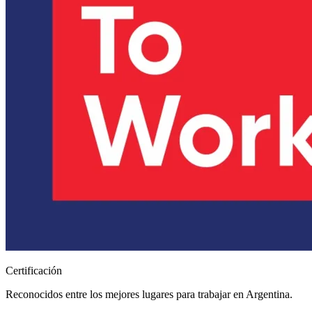
Certificación
Reconocidos entre los mejores lugares para trabajar en Argentina.