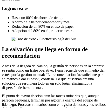
Logros reales
Hasta un 80% de ahorro de tiempo.
Ahorro de 2 hs por colaborador y mes.
Reducción de un 80% en el uso de papel.
Adopción del 80% en el primer trimestre.
La salvación que llega en forma de
recomendación
Antes de la llegada de Naaloo, la gestión de personas en la empresa
se sentía como un lastre operativo. Ivana recuerda que en medio del
estrés por la gestión manual: “La recomendación fue suficiente para
animarnos a dar el paso”, confiesa. Lo que buscaban era una
solución que resolviera todo en un solo lugar, eliminando la
dispersión de herramientas.
El punto de mayor fricción eran las tareas rutinarias que, aunque
parecen pequeñas, terminan por agotar la energía del equipo de
liderazgo. Procesos rutinarios como el registro de horas y los recibos