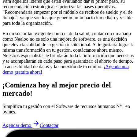
Para aquellos líderes que están evaluando dar el primer paso, su
recomendación estratégica es priorizar las bases operativas.
“Recomendaría empezar por el módulo de recibos de sueldo y el de
fichaje”, ya que son los que generan un impacto inmediato y visible
para toda la organización.
En un sector tan exigente como el de la salud, contar con un aliado
como Naaloo no es solo una mejora de software, es una decisión
que eleva la calidad de la gestión institucional. Si te gustaría lograr la
misma transformación en tu gestión, contáctanos ahora mismo.
Nuestros especialistas te brindarán toda la información que necesitas
y te acompañarán en cada paso para garantizar: el ahorro de tiempo,
la accesibilidad de datos y la conexión de tu equipo.
¡Agenda una
demo gratuita ahora!
¡Comienza hoy al mejor precio del
mercado!
Simplifica tu gestión con el Software de recursos humanos N°1 en
pymes.
Agendar demo
Contactar