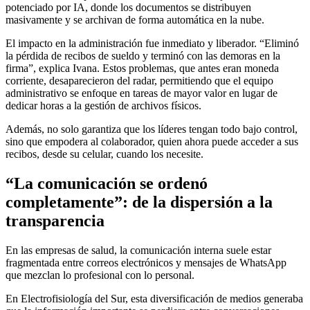
potenciado por IA, donde los documentos se distribuyen
masivamente y se archivan de forma automática en la nube.
El impacto en la administración fue inmediato y liberador. “Eliminó
la pérdida de recibos de sueldo y terminó con las demoras en la
firma”, explica Ivana. Estos problemas, que antes eran moneda
corriente, desaparecieron del radar, permitiendo que el equipo
administrativo se enfoque en tareas de mayor valor en lugar de
dedicar horas a la gestión de archivos físicos.
Además, no solo garantiza que los líderes tengan todo bajo control,
sino que empodera al colaborador, quien ahora puede acceder a sus
recibos, desde su celular, cuando los necesite.
“La comunicación se ordenó
completamente”: de la dispersión a la
transparencia
En las empresas de salud, la comunicación interna suele estar
fragmentada entre correos electrónicos y mensajes de WhatsApp
que mezclan lo profesional con lo personal.
En Electrofisiología del Sur, esta diversificación de medios generaba