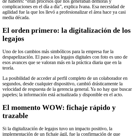
de haberes: “eran procesos que nos generaban demoras y
complicaciones en el día a día”, explica Ivana. Esa necesidad de
agilidad fue la que los llevó a profesionalizar el área hace ya casi
media década.
El orden primero: la digitalización de los
legajos
Uno de los cambios más simbólicos para la empresa fue la
despapelización. El paso a los legajos digitales con foto es uno de
esos avances que se valoran más en la práctica diaria que en la
teoría.
La posibilidad de acceder al perfil completo de un colaborador en
segundos, desde cualquier dispositivo, cambió drásticamente la
velocidad de respuesta de la gerencia general. Ya no hay que buscar
papeles; la información está actualizada y disponible en el acto.
El momento WOW: fichaje rápido y
trazable
Si la digitalización de legajos tuvo un impacto positivo, la
implementación de un fichaje ágil, fue la confirmación de que