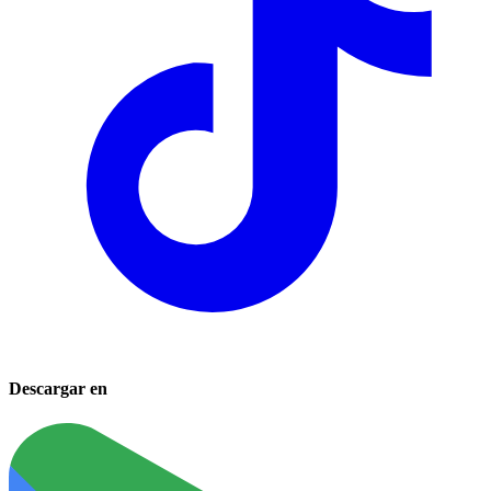
Descargar en