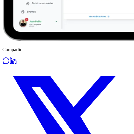
Compartir