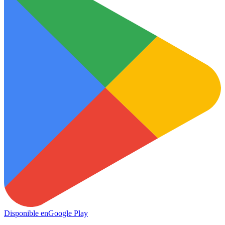
Disponible en
Google Play