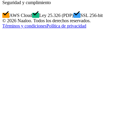
Seguridad y cumplimiento
AWS Cloud
Ley 25.326 (PDP)
SSL 256-bit
© 2026 Naaloo. Todos los derechos reservados.
Términos y condiciones
Política de privacidad