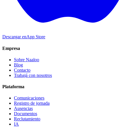
Descargar en
App Store
Empresa
Sobre Naaloo
Blog
Contacto
Trabajá con nosotros
Plataforma
Comunicaciones
Registro de jornada
Ausencias
Documentos
Reclutamiento
IA