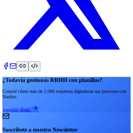
¿Todavía gestionás RRHH con planillas?
Conocé cómo más de 2.000 empresas digitalizan sus procesos con
Naaloo.
Agendar demo
Suscríbete a nuestro Newsletter