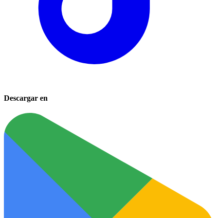
Descargar en