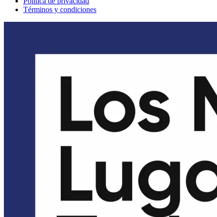
Política de privacidad
Términos y condiciones