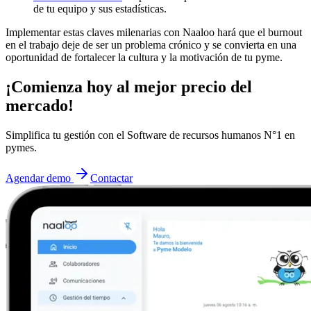
de tu equipo y sus estadísticas.
Implementar estas claves milenarias con Naaloo hará que el burnout
en el trabajo deje de ser un problema crónico y se convierta en una
oportunidad de fortalecer la cultura y la motivación de tu pyme.
¡Comienza hoy al mejor precio del
mercado!
Simplifica tu gestión con el Software de recursos humanos N°1 en
pymes.
Agendar demo
Contactar