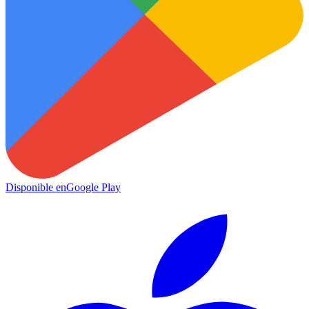
Disponible en
Google Play