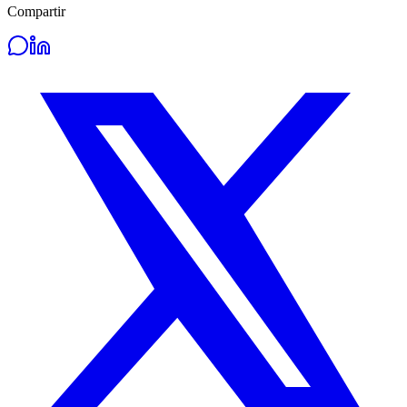
Compartir