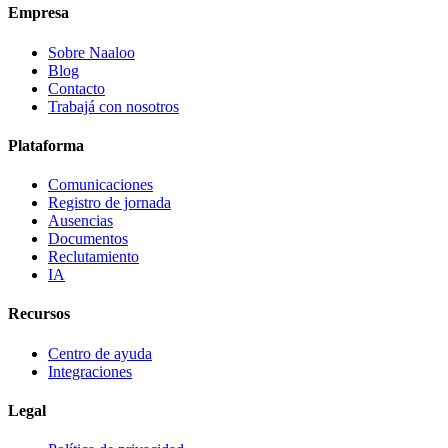
Empresa
Sobre Naaloo
Blog
Contacto
Trabajá con nosotros
Plataforma
Comunicaciones
Registro de jornada
Ausencias
Documentos
Reclutamiento
IA
Recursos
Centro de ayuda
Integraciones
Legal