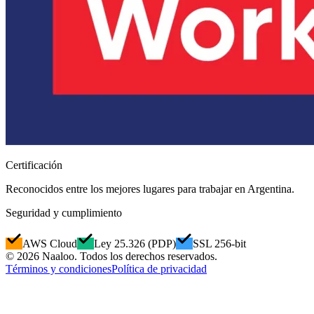
Certificación
Reconocidos entre los mejores lugares para trabajar en Argentina.
Seguridad y cumplimiento
AWS Cloud
Ley 25.326 (PDP)
SSL 256-bit
© 2026 Naaloo. Todos los derechos reservados.
Términos y condiciones
Política de privacidad