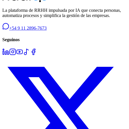
La plataforma de RRHH impulsada por IA que conecta personas,
automatiza procesos y simplifica la gestión de las empresas.
+54 9 11 2896-7673
Seguinos