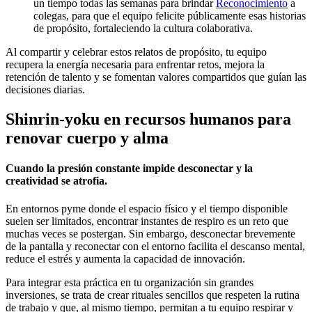
un tiempo todas las semanas para brindar
Reconocimiento
a
colegas, para que el equipo felicite públicamente esas historias
de propósito, fortaleciendo la cultura colaborativa.
Al compartir y celebrar estos relatos de propósito, tu equipo
recupera la energía necesaria para enfrentar retos, mejora la
retención de talento y se fomentan valores compartidos que guían las
decisiones diarias.
Shinrin-yoku en recursos humanos para
renovar cuerpo y alma
Cuando la presión constante impide desconectar y la
creatividad se atrofia.
En entornos pyme donde el espacio físico y el tiempo disponible
suelen ser limitados, encontrar instantes de respiro es un reto que
muchas veces se postergan. Sin embargo, desconectar brevemente
de la pantalla y reconectar con el entorno facilita el descanso mental,
reduce el estrés y aumenta la capacidad de innovación.
Para integrar esta práctica en tu organización sin grandes
inversiones, se trata de crear rituales sencillos que respeten la rutina
de trabajo y que, al mismo tiempo, permitan a tu equipo respirar y