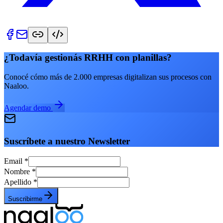
¿Todavía gestionás RRHH con planillas?
Conocé cómo más de 2.000 empresas digitalizan sus procesos con
Naaloo.
Agendar demo
Suscríbete a nuestro Newsletter
Email
*
Nombre
*
Apellido
*
Suscribirme