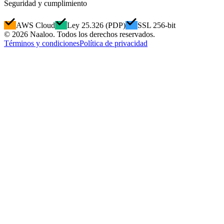
Seguridad y cumplimiento
AWS Cloud
Ley 25.326 (PDP)
SSL 256-bit
© 2026 Naaloo. Todos los derechos reservados.
Términos y condiciones
Política de privacidad