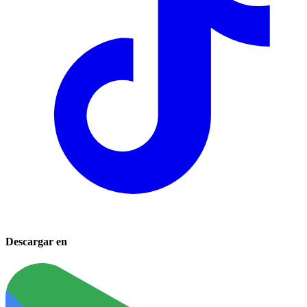
Descargar en