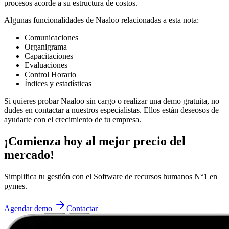
procesos acorde a su estructura de costos.
Algunas funcionalidades de Naaloo relacionadas a esta nota:
Comunicaciones
Organigrama
Capacitaciones
Evaluaciones
Control Horario
Índices y estadísticas
Si quieres probar Naaloo sin cargo o realizar una demo gratuita, no
dudes en contactar a nuestros especialistas. Ellos están deseosos de
ayudarte con el crecimiento de tu empresa.
¡Comienza hoy al mejor precio del
mercado!
Simplifica tu gestión con el Software de recursos humanos N°1 en
pymes.
Agendar demo
Contactar