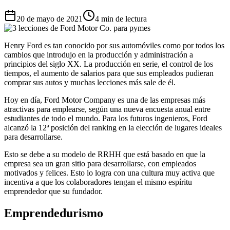
20 de mayo de 2021
4 min de lectura
Henry Ford es tan conocido por sus automóviles como por todos los
cambios que introdujo en la producción y administración a
principios del siglo XX. La producción en serie, el control de los
tiempos, el aumento de salarios para que sus empleados pudieran
comprar sus autos y muchas lecciones más sale de él.
Hoy en día, Ford Motor Company es una de las empresas más
atractivas para emplearse, según una nueva encuesta anual entre
estudiantes de todo el mundo. Para los futuros ingenieros, Ford
alcanzó la 12ª posición del ranking en la elección de lugares ideales
para desarrollarse.
Esto se debe a su modelo de RRHH que está basado en que la
empresa sea un gran sitio para desarrollarse, con empleados
motivados y felices. Esto lo logra con una cultura muy activa que
incentiva a que los colaboradores tengan el mismo espíritu
emprendedor que su fundador.
Emprendedurismo