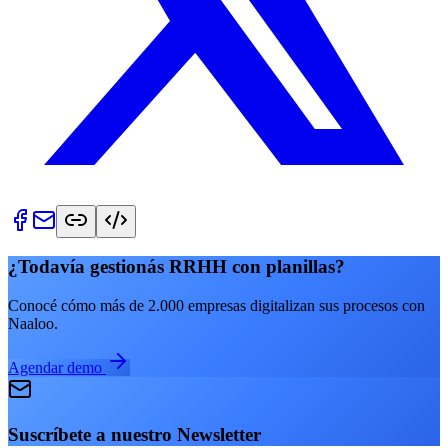
¿Todavía gestionás RRHH con planillas?
Conocé cómo más de 2.000 empresas digitalizan sus procesos con
Naaloo.
Agendar demo
Suscríbete a nuestro Newsletter