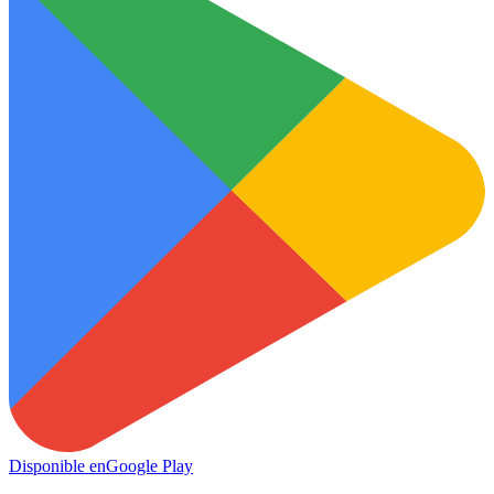
Disponible en
Google Play