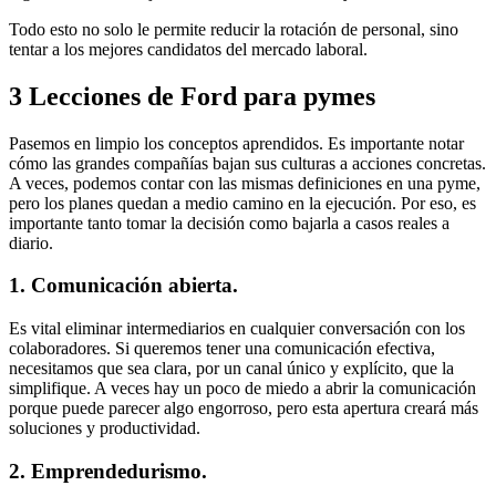
Todo esto no solo le permite reducir la rotación de personal, sino
tentar a los mejores candidatos del mercado laboral.
3 Lecciones de Ford para pymes
Pasemos en limpio los conceptos aprendidos. Es importante notar
cómo las grandes compañías bajan sus culturas a acciones concretas.
A veces, podemos contar con las mismas definiciones en una pyme,
pero los planes quedan a medio camino en la ejecución. Por eso, es
importante tanto tomar la decisión como bajarla a casos reales a
diario.
1. Comunicación abierta.
Es vital eliminar intermediarios en cualquier conversación con los
colaboradores. Si queremos tener una comunicación efectiva,
necesitamos que sea clara, por un canal único y explícito, que la
simplifique. A veces hay un poco de miedo a abrir la comunicación
porque puede parecer algo engorroso, pero esta apertura creará más
soluciones y productividad.
2. Emprendedurismo.