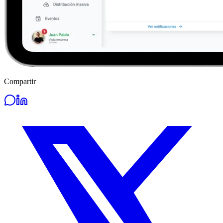
Compartir