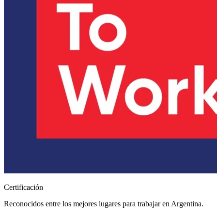
Certificación
Reconocidos entre los mejores lugares para trabajar en Argentina.