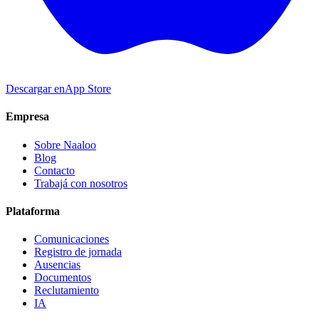
Descargar en
App Store
Empresa
Sobre Naaloo
Blog
Contacto
Trabajá con nosotros
Plataforma
Comunicaciones
Registro de jornada
Ausencias
Documentos
Reclutamiento
IA